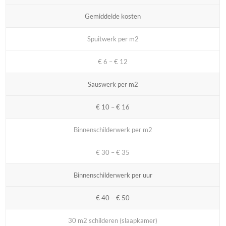
Gemiddelde kosten
Spuitwerk per m2
€ 6 – € 12
Sauswerk per m2
€ 10 – € 16
Binnenschilderwerk per m2
€ 30 – € 35
Binnenschilderwerk per uur
€ 40 – € 50
30 m2 schilderen (slaapkamer)