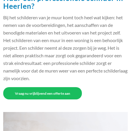
Heerlen?
Bij het schilderen van je muur komt toch heel wat kijken: het
nemen van de voorbereidingen, het aanschaffen van de
benodigde materialen en het uitvoeren van het project zelf.
Het schilderen van een muur in een woning is een behoorlijk
project. Een schilder neemt al deze zorgen bij je weg. Het is
niet alleen praktisch maar zorgt ook gegarandeerd voor een
strak eindresultaat: een professionele schilder zorgt er
namelijk voor dat de muren weer van een perfecte schilderlaag
zijn voorzien.
Vraag nu vrijblijvend een offerte aan