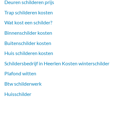
Deuren schilderen prijs
Trap schilderen kosten
Wat kost een schilder?
Binnenschilder kosten
Buitenschilder kosten
Huis schilderen kosten
Schildersbedrijf in Heerlen Kosten winterschilder
Plafond witten
Btw schilderwerk
Huisschilder