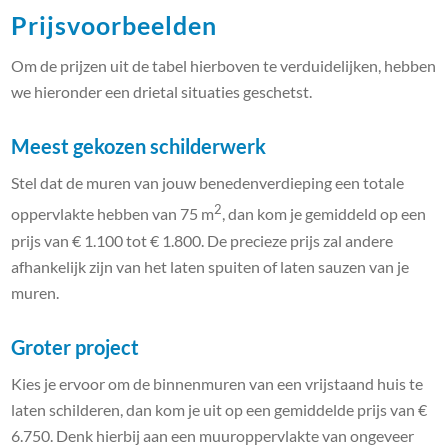
Prijsvoorbeelden
Om de prijzen uit de tabel hierboven te verduidelijken, hebben
we hieronder een drietal situaties geschetst.
Meest gekozen schilderwerk
Stel dat de muren van jouw benedenverdieping een totale
2
oppervlakte hebben van 75 m
, dan kom je gemiddeld op een
prijs van € 1.100 tot € 1.800. De precieze prijs zal andere
afhankelijk zijn van het laten spuiten of laten sauzen van je
muren.
Groter project
Kies je ervoor om de binnenmuren van een vrijstaand huis te
laten schilderen, dan kom je uit op een gemiddelde prijs van €
6.750. Denk hierbij aan een muuroppervlakte van ongeveer