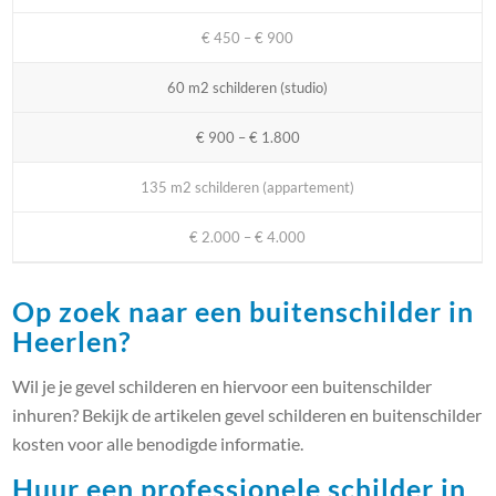
€ 450 – € 900
60 m2 schilderen (studio)
€ 900 – € 1.800
135 m2 schilderen (appartement)
€ 2.000 – € 4.000
Op zoek naar een buitenschilder in
Heerlen?
Wil je je gevel schilderen en hiervoor een buitenschilder
inhuren? Bekijk de artikelen gevel schilderen en buitenschilder
kosten voor alle benodigde informatie.
Huur een professionele schilder in