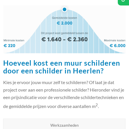
Hoeveel kost een muur schilderen
door een schilder in Heerlen?
Kies je ervoor jouw muur zelf te schilderen? Of laat je dat
project over aan een professionele schilder? Hieronder vind je
een prijsindicatie voor de verschillende schildertechnieken en
2
de gemiddelde prijzen voor diverse aantallen m
.
Werkzaamheden