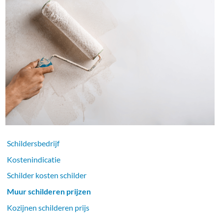
Schildersbedrijf
Kostenindicatie
Schilder kosten schilder
Muur schilderen prijzen
Kozijnen schilderen prijs