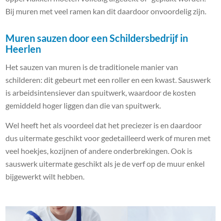
Bij muren met veel ramen kan dit daardoor onvoordelig zijn.
Muren sauzen door een Schildersbedrijf in
Heerlen
Het sauzen van muren is de traditionele manier van
schilderen: dit gebeurt met een roller en een kwast. Sauswerk
is arbeidsintensiever dan spuitwerk, waardoor de kosten
gemiddeld hoger liggen dan die van spuitwerk.
Wel heeft het als voordeel dat het preciezer is en daardoor
dus uitermate geschikt voor gedetailleerd werk of muren met
veel hoekjes, kozijnen of andere onderbrekingen. Ook is
sauswerk uitermate geschikt als je de verf op de muur enkel
bijgewerkt wilt hebben.