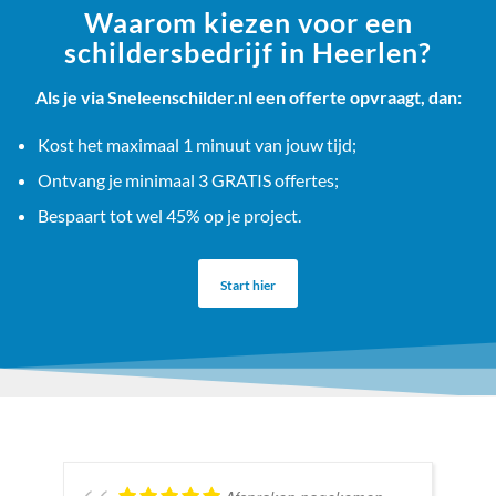
Waarom kiezen voor een
schildersbedrijf in Heerlen?
Als je via Sneleenschilder.nl een offerte opvraagt, dan:
Kost het maximaal 1 minuut van jouw tijd;
Ontvang je minimaal 3 GRATIS offertes;
Bespaart tot wel 45% op je project.
Start hier