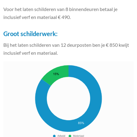
Voor het laten schilderen van 8 binnendeuren betaal je
inclusief verf en materiaal € 490.
Groot schilderwerk:
Bij het laten schilderen van 12 deurposten ben je € 850 kwijt
inclusief verf en materiaal.