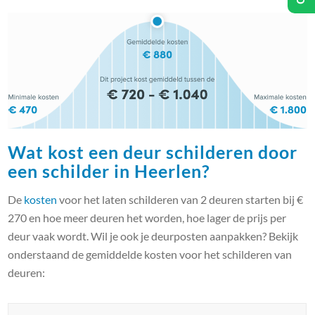
Wat kost een deur schilderen door
een schilder in Heerlen?
De
kosten
voor het laten schilderen van 2 deuren starten bij €
270 en hoe meer deuren het worden, hoe lager de prijs per
deur vaak wordt. Wil je ook je deurposten aanpakken? Bekijk
onderstaand de gemiddelde kosten voor het schilderen van
deuren: