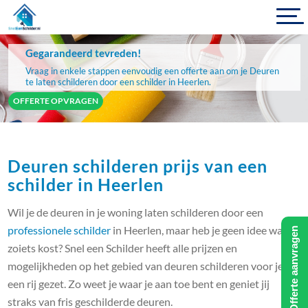
Gegarandeerd tevreden!
Vraag in enkele stappen eenvoudig een offerte aan om je Deuren
te laten schilderen door een schilder in Heerlen.
OFFERTE OPVRAGEN
Deuren schilderen prijs van een
schilder in Heerlen
Wil je de deuren in je woning laten schilderen door een
professionele schilder
in Heerlen, maar heb je geen idee wat
Offerte aanvragen
zoiets kost? Snel een Schilder heeft alle prijzen en
mogelijkheden op het gebied van deuren schilderen voor je op
een rij gezet. Zo weet je waar je aan toe bent en geniet jij
straks van fris geschilderde deuren.