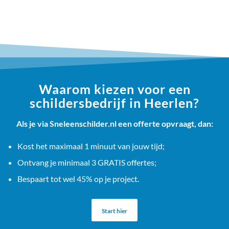
Waarom kiezen voor een
schildersbedrijf in Heerlen?
Als je via Sneleenschilder.nl een offerte opvraagt, dan:
Kost het maximaal 1 minuut van jouw tijd;
Ontvang je minimaal 3 GRATIS offertes;
Bespaart tot wel 45% op je project.
Start hier