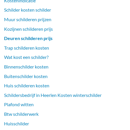
Kostenindicatie
Schilder kosten schilder
Muur schilderen prijzen
Kozijnen schilderen prijs
Deuren schilderen prijs
Trap schilderen kosten
Wat kost een schilder?
Binnenschilder kosten
Buitenschilder kosten
Huis schilderen kosten
Schildersbedrijf in Heerlen Kosten winterschilder
Plafond witten
Btw schilderwerk
Huisschilder