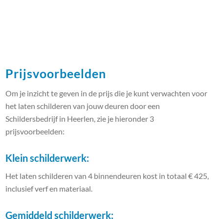
Prijsvoorbeelden
Om je inzicht te geven in de prijs die je kunt verwachten voor
het laten schilderen van jouw deuren door een
Schildersbedrijf in Heerlen, zie je hieronder 3
prijsvoorbeelden:
Klein schilderwerk:
Het laten schilderen van 4 binnendeuren kost in totaal € 425,
inclusief verf en materiaal.
Gemiddeld schilderwerk: