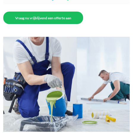
Vraag nu vrijblijvend een offerte aan