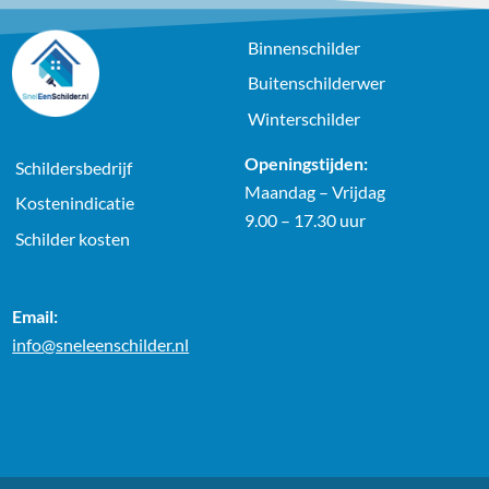
Binnenschilder
Buitenschilderwer
Winterschilder
Openingstijden:
Schildersbedrijf
Maandag – Vrijdag
Kostenindicatie
9.00 – 17.30 uur
Schilder kosten
Email:
info@sneleenschilder.nl