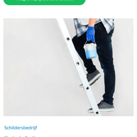
Schildersbedrijf