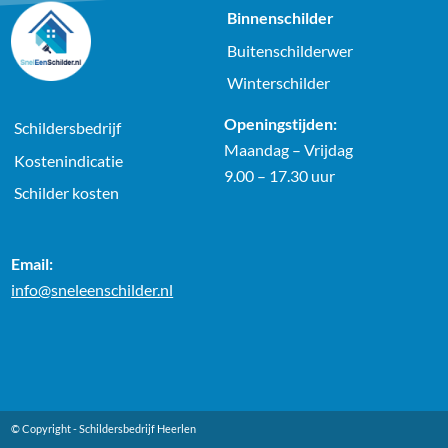
Binnenschilder
Buitenschilderwer
Winterschilder
Openingstijden:
Schildersbedrijf
Maandag – Vrijdag
Kostenindicatie
9.00 – 17.30 uur
Schilder kosten
Email:
info@sneleenschilder.nl
© Copyright -
Schildersbedrijf Heerlen