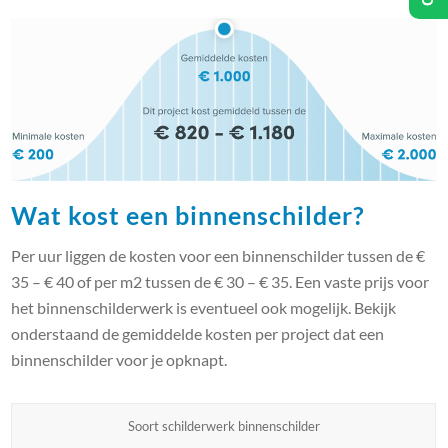
Wat kost een binnenschilder?
Per uur liggen de kosten voor een binnenschilder tussen de €
35 – € 40 of per m2 tussen de € 30 – € 35. Een vaste prijs voor
het binnenschilderwerk is eventueel ook mogelijk. Bekijk
onderstaand de gemiddelde kosten per project dat een
binnenschilder voor je opknapt.
Soort schilderwerk binnenschilder