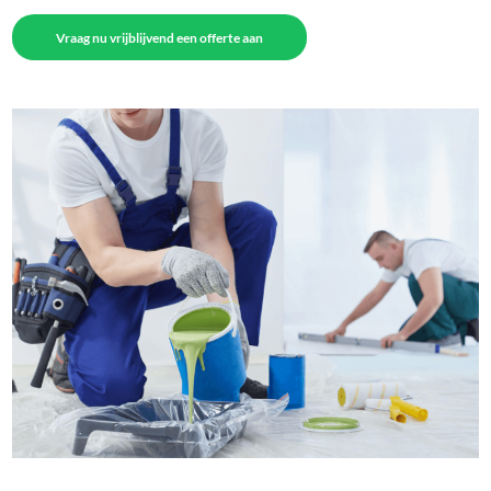
Vraag nu vrijblijvend een offerte aan