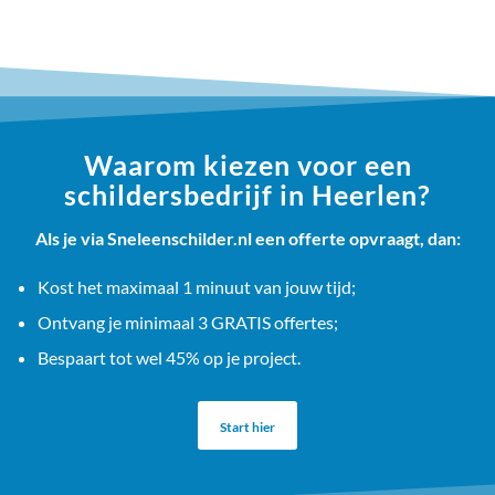
Waarom kiezen voor een
schildersbedrijf in Heerlen?
Als je via Sneleenschilder.nl een offerte opvraagt, dan:
Kost het maximaal 1 minuut van jouw tijd;
Ontvang je minimaal 3 GRATIS offertes;
Bespaart tot wel 45% op je project.
Start hier