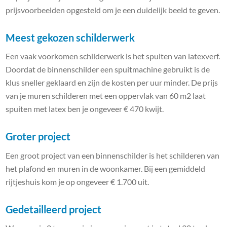
prijsvoorbeelden opgesteld om je een duidelijk beeld te geven.
Meest gekozen schilderwerk
Een vaak voorkomen schilderwerk is het spuiten van latexverf.
Doordat de binnenschilder een spuitmachine gebruikt is de
klus sneller geklaard en zijn de kosten per uur minder. De prijs
van je muren schilderen met een oppervlak van 60 m2 laat
spuiten met latex ben je ongeveer € 470 kwijt.
Groter project
Een groot project van een binnenschilder is het schilderen van
het plafond en muren in de woonkamer. Bij een gemiddeld
rijtjeshuis kom je op ongeveer € 1.700 uit.
Gedetailleerd project