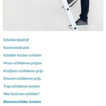
Schildersbedrijf
Kostenindicatie
Schilder kosten schilder
Muur schilderen prijzen
Kozijnen schilderen prijs
Deuren schilderen prijs
Trap schilderen kosten
Wat kost een schilder?
Binnenschilder kosten