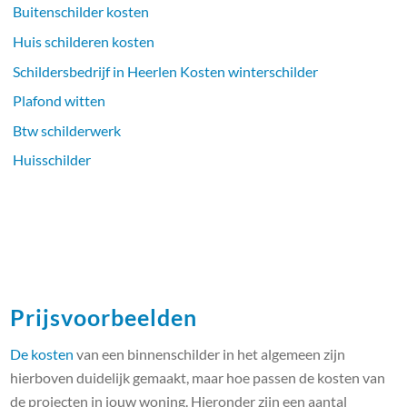
Buitenschilder kosten
Huis schilderen kosten
Schildersbedrijf in Heerlen Kosten winterschilder
Plafond witten
Btw schilderwerk
Huisschilder
Prijsvoorbeelden
De kosten
van een binnenschilder in het algemeen zijn
hierboven duidelijk gemaakt, maar hoe passen de kosten van
de projecten in jouw woning. Hieronder zijn een aantal