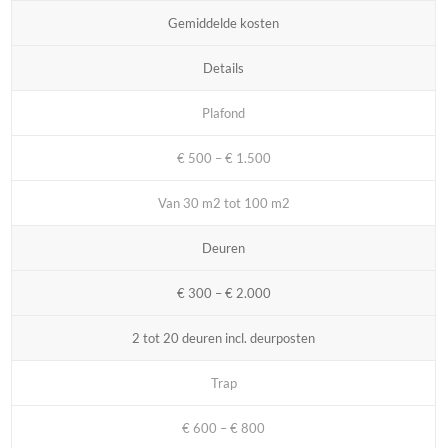
Gemiddelde kosten
Details
Plafond
€ 500 – € 1.500
Van 30 m2 tot 100 m2
Deuren
€ 300 – € 2.000
2 tot 20 deuren incl. deurposten
Trap
€ 600 – € 800