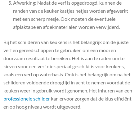
Afwerking: Nadat de verf is opgedroogd, kunnen de
randen van de keukenkastjes netjes worden afgewerkt
met een scherp mesje. Ook moeten de eventuele
afplaktape en afdekmaterialen worden verwijderd.
Bij het schilderen van keukens is het belangrijk om de juiste
verf en gereedschappen te gebruiken om een mooi en
duurzaam resultaat te bereiken. Het is aan te raden om te
kiezen voor een verf die speciaal geschikt is voor keukens,
zoals een verf op waterbasis. Ook is het belangrijk om na het
schilderen voldoende droogtijd in acht te nemen voordat de
keuken weer in gebruik wordt genomen. Het inhuren van een
professionele schilder
kan ervoor zorgen dat de klus efficiënt
en op hoog niveau wordt uitgevoerd.