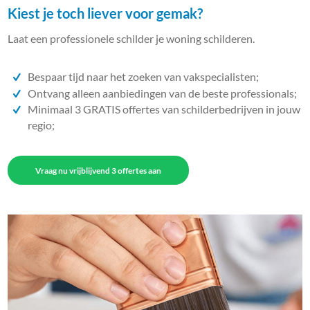
Kiest je toch liever voor gemak?
Laat een professionele schilder je woning schilderen.
Bespaar tijd naar het zoeken van vakspecialisten;
Ontvang alleen aanbiedingen van de beste professionals;
Minimaal 3 GRATIS offertes van schilderbedrijven in jouw
regio;
Vraag nu vrijblijvend 3 offertes aan