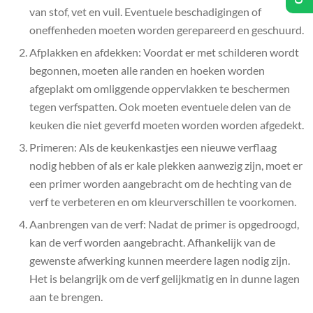
van stof, vet en vuil. Eventuele beschadigingen of
oneffenheden moeten worden gerepareerd en geschuurd.
Afplakken en afdekken: Voordat er met schilderen wordt
begonnen, moeten alle randen en hoeken worden
afgeplakt om omliggende oppervlakken te beschermen
tegen verfspatten. Ook moeten eventuele delen van de
keuken die niet geverfd moeten worden worden afgedekt.
Primeren: Als de keukenkastjes een nieuwe verflaag
nodig hebben of als er kale plekken aanwezig zijn, moet er
een primer worden aangebracht om de hechting van de
verf te verbeteren en om kleurverschillen te voorkomen.
Aanbrengen van de verf: Nadat de primer is opgedroogd,
kan de verf worden aangebracht. Afhankelijk van de
gewenste afwerking kunnen meerdere lagen nodig zijn.
Het is belangrijk om de verf gelijkmatig en in dunne lagen
aan te brengen.