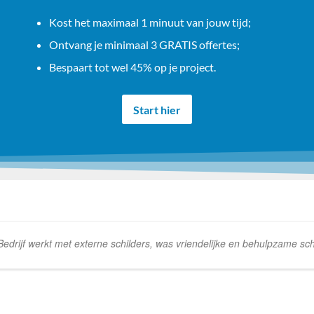
Kost het maximaal 1 minuut van jouw tijd;
Ontvang je minimaal 3 GRATIS offertes;
Bespaart tot wel 45% op je project.
Start hier
rijf werkt met externe schilders, was vriendelijke en behulpzame schi