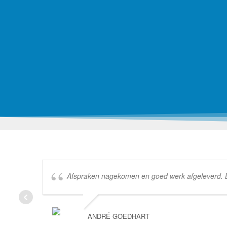
Afspraken nagekomen en goed werk afgeleverd. Bed
ANDRÉ GOEDHART